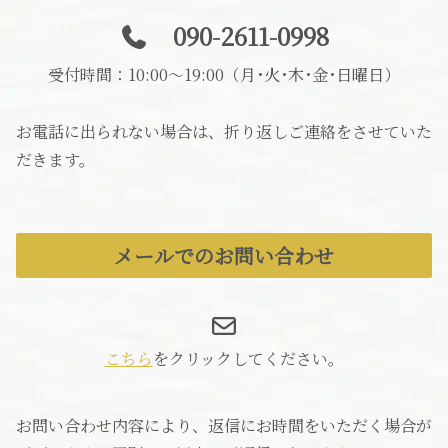
090-2611-0998
受付時間：10:00〜19:00（月･火･木･金･日曜日）
お電話に出られない場合は、折り返しご連絡をさせていた
だきます。
メールでのお問い合わせ
こちら
をクリックしてください。
お問い合わせ内容により、返信にお時間をいただく場合が