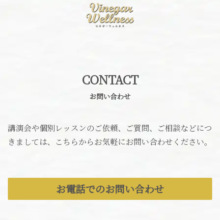
CONTACT
お問い合わせ
講演会や個別レッスンのご依頼、ご質問、ご相談などにつ
きましては、こちらからお気軽にお問い合わせください。
お電話でのお問い合わせ