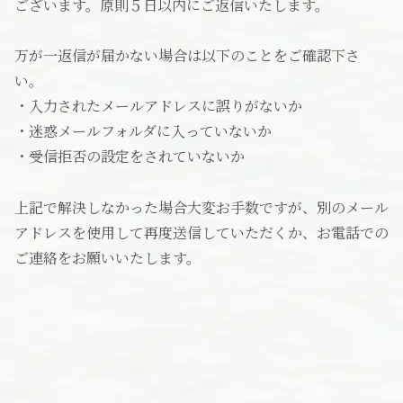
ございます。原則５日以内にご返信いたします。
万が一返信が届かない場合は以下のことをご確認下さ
い。
・入力されたメールアドレスに誤りがないか
・迷惑メールフォルダに入っていないか
・受信拒否の設定をされていないか
上記で解決しなかった場合大変お手数ですが、別のメール
アドレスを使用して再度送信していただくか、お電話での
ご連絡をお願いいたします。