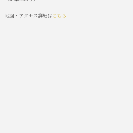
地図・アクセス詳細は
こちら