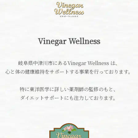
Vinegar Wellness
岐阜県中津川市にあるVinegar Wellness は、
心と体の健康維持をサポートする事業を行っております。
特に東洋医学に詳しい薬剤師の監修のもと、
ダイエットサポートにも注力しております。