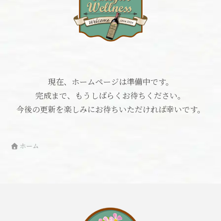
現在、ホームページは準備中です。
完成まで、もうしばらくお待ちください。
今後の更新を楽しみにお待ちいただければ幸いです。
ホーム